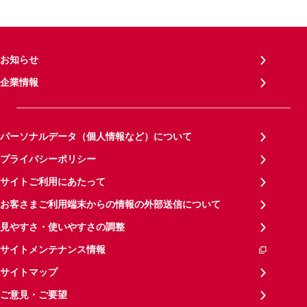
お知らせ
企業情報
パーソナルデータ（個人情報など）について
プライバシーポリシー
サイトご利用にあたって
お客さまご利用端末からの情報の外部送信について
見やすさ・使いやすさの調整
サイトメンテナンス情報
サイトマップ
ご意見・ご要望