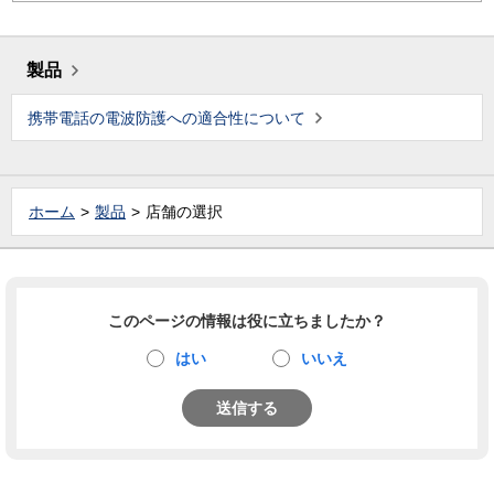
製品
携帯電話の電波防護への適合性について
ホーム
製品
店舗の選択
このページの情報は役に立ちましたか？
はい
いいえ
送信する