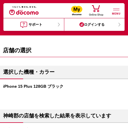
MENU
サポート
ログインする
店舗の選択
選択した機種・カラー
iPhone 15 Plus 128GB ブラック
神崎郡の店舗を検索した結果を表示しています