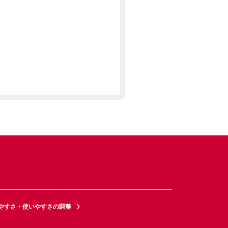
やすさ・使いやすさの調整