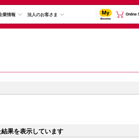
企業情報
法人のお客さま
Online
た結果を表示しています