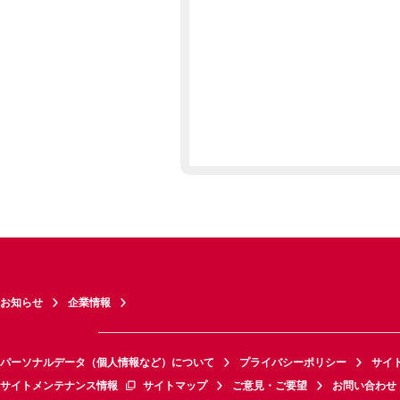
お知らせ
企業情報
パーソナルデータ（個人情報など）について
プライバシーポリシー
サイ
サイトメンテナンス情報
サイトマップ
ご意見・ご要望
お問い合わせ