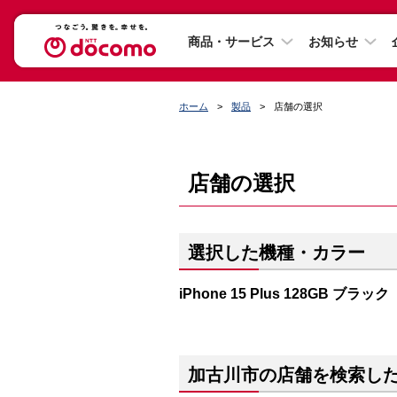
商品・サービス
お知らせ
ホーム
製品
店舗の選択
店舗の選択
選択した機種・カラー
iPhone 15 Plus 128GB ブラック
加古川市の店舗を検索し