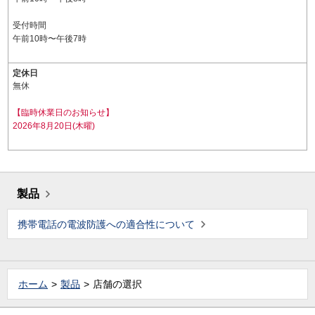
受付時間
午前10時〜午後7時
定休日
無休
【臨時休業日のお知らせ】
2026年8月20日(木曜)
製品
携帯電話の電波防護への適合性について
ホーム
製品
店舗の選択