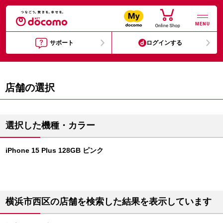
MENU
サポート
ログインする
店舗の選択
選択した機種・カラー
iPhone 15 Plus 128GB ピンク
横浜市西区の店舗を検索した結果を表示しています