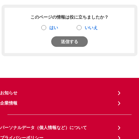
このページの情報は役に立ちましたか？
はい
いいえ
送信する
お知らせ
企業情報
パーソナルデータ（個人情報など）について
プライバシーポリシー