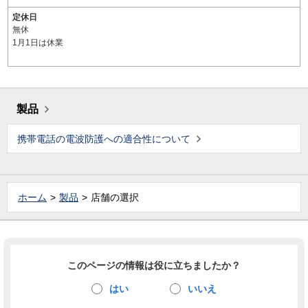
定休日
無休
1月1日は休業
製品
携帯電話の電波防護への適合性について
ホーム
製品
店舗の選択
このページの情報は役に立ちましたか？
はい
いいえ