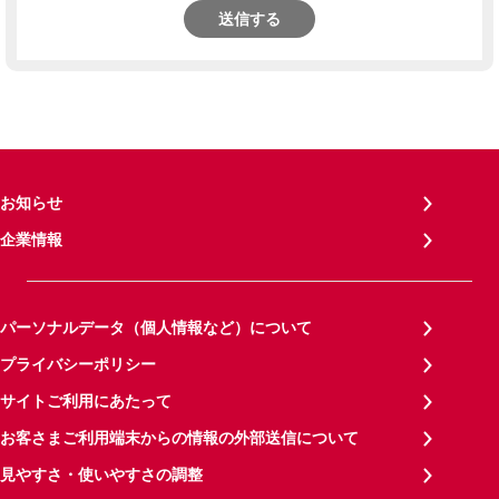
送信する
お知らせ
企業情報
パーソナルデータ（個人情報など）について
プライバシーポリシー
サイトご利用にあたって
お客さまご利用端末からの情報の外部送信について
見やすさ・使いやすさの調整