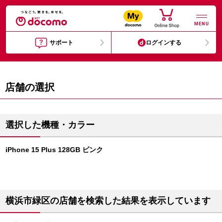
MENU
サポート
ログインする
店舗の選択
選択した機種・カラー
iPhone 15 Plus 128GB ピンク
横浜市緑区の店舗を検索した結果を表示しています