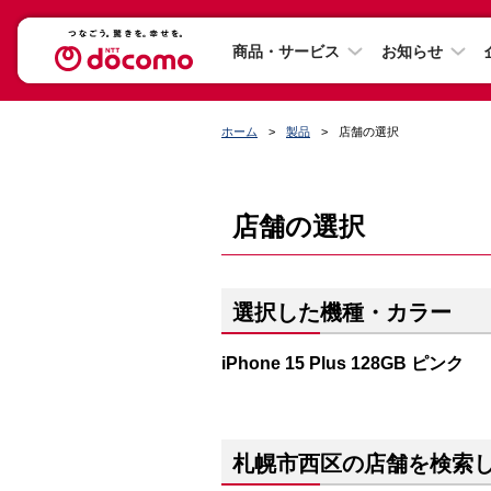
商品・サービス
お知らせ
ホーム
製品
店舗の選択
店舗の選択
選択した機種・カラー
iPhone 15 Plus 128GB ピンク
札幌市西区の店舗を検索