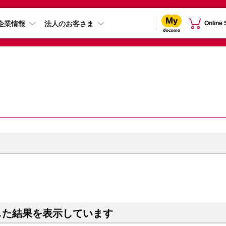
企業情報
法人のお客さま
Online
した結果を表示しています