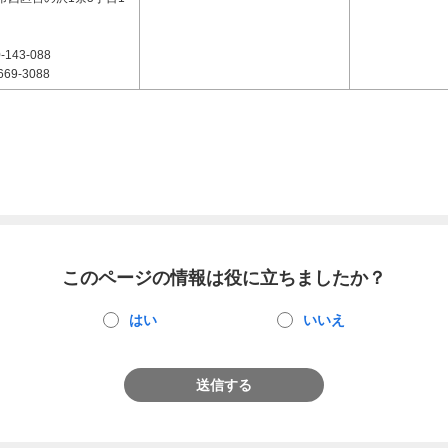
-143-088
669-3088
このページの情報は役に立ちましたか？
はい
いいえ
送信する