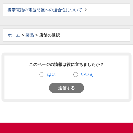
携帯電話の電波防護への適合性について
ホーム
製品
店舗の選択
このページの情報は役に立ちましたか？
はい
いいえ
送信する