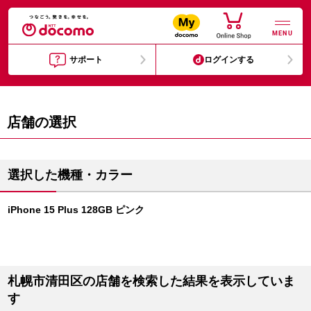
MENU
サポート
ログインする
店舗の選択
選択した機種・カラー
iPhone 15 Plus 128GB ピンク
札幌市清田区の店舗を検索した結果を表示していま
す