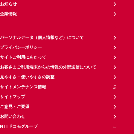
お知らせ
企業情報
パーソナルデータ（個人情報など）について
プライバシーポリシー
サイトご利用にあたって
お客さまご利用端末からの情報の外部送信について
見やすさ・使いやすさの調整
サイトメンテナンス情報
サイトマップ
ご意見・ご要望
お問い合わせ
NTTドコモグループ