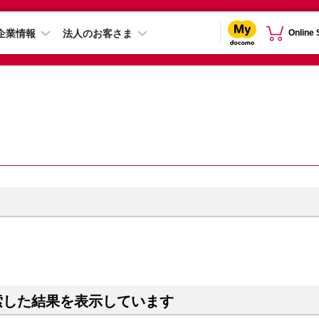
企業情報
法人のお客さま
Online
索した結果を表示しています