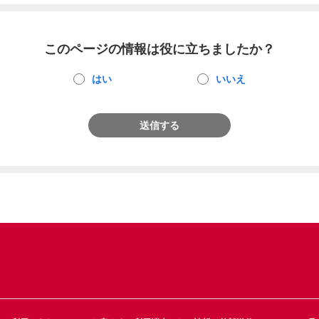
このページの情報は役に立ちましたか？
はい
いいえ
送信する