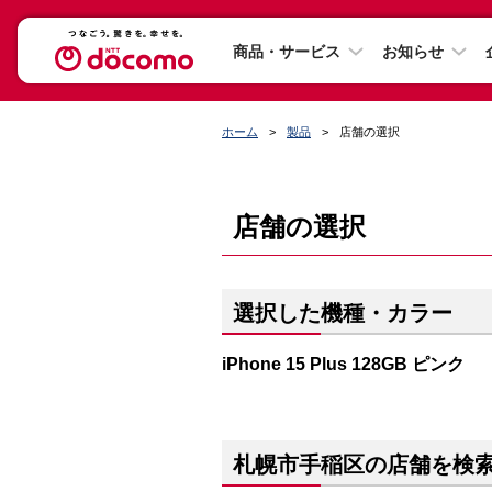
商品・サービス
お知らせ
ホーム
製品
店舗の選択
店舗の選択
選択した機種・カラー
iPhone 15 Plus 128GB ピンク
札幌市手稲区の店舗を検