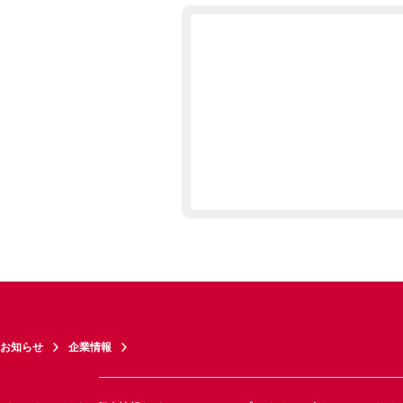
お知らせ
企業情報