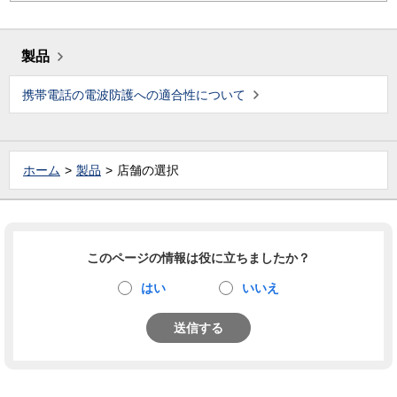
製品
携帯電話の電波防護への適合性について
ホーム
製品
店舗の選択
このページの情報は役に立ちましたか？
はい
いいえ
送信する