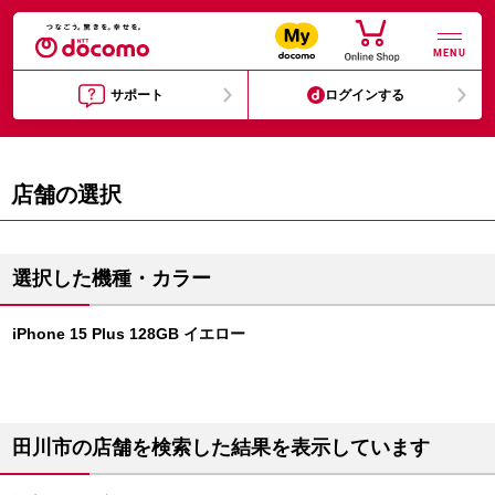
MENU
サポート
ログインする
店舗の選択
選択した機種・カラー
iPhone 15 Plus 128GB イエロー
田川市の店舗を検索した結果を表示しています