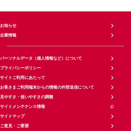
お知らせ
企業情報
パーソナルデータ（個人情報など）について
プライバシーポリシー
サイトご利用にあたって
お客さまご利用端末からの情報の外部送信について
見やすさ・使いやすさの調整
サイトメンテナンス情報
サイトマップ
ご意見・ご要望