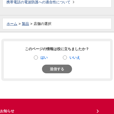
携帯電話の電波防護への適合性について
ホーム
製品
店舗の選択
このページの情報は役に立ちましたか？
はい
いいえ
送信する
お知らせ