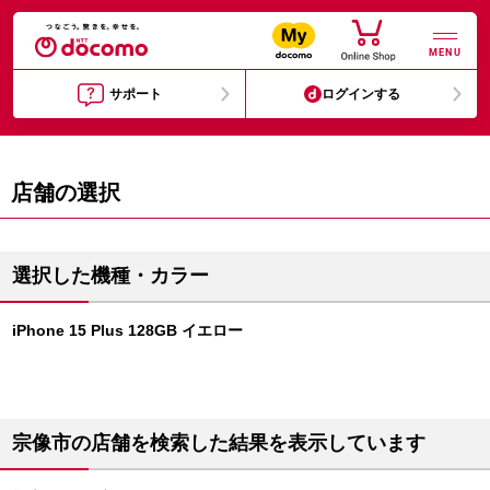
MENU
サポート
ログインする
店舗の選択
選択した機種・カラー
iPhone 15 Plus 128GB イエロー
宗像市の店舗を検索した結果を表示しています