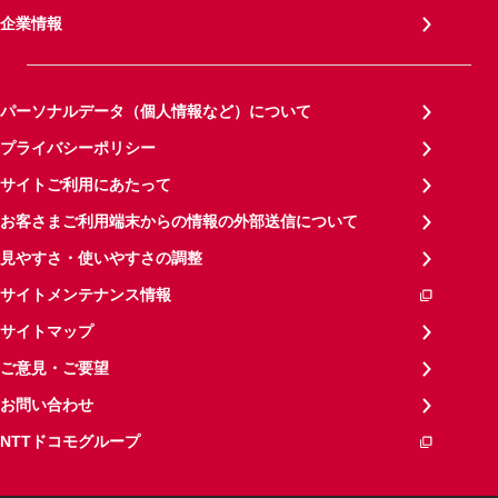
企業情報
パーソナルデータ（個人情報など）について
プライバシーポリシー
サイトご利用にあたって
お客さまご利用端末からの情報の外部送信について
見やすさ・使いやすさの調整
サイトメンテナンス情報
サイトマップ
ご意見・ご要望
お問い合わせ
NTTドコモグループ