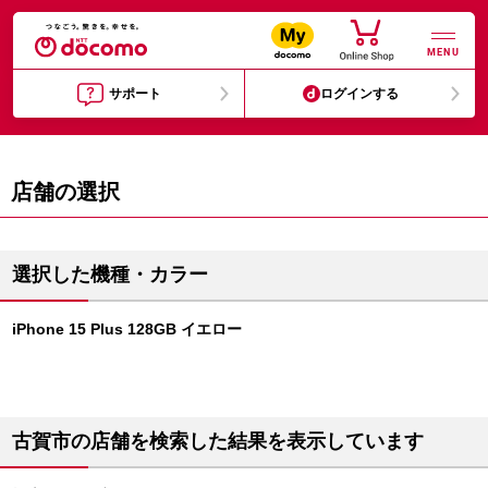
MENU
サポート
ログインする
店舗の選択
選択した機種・カラー
iPhone 15 Plus 128GB イエロー
古賀市の店舗を検索した結果を表示しています