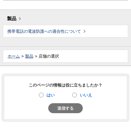
製品
携帯電話の電波防護への適合性について
ホーム
製品
店舗の選択
このページの情報は役に立ちましたか？
はい
いいえ
送信する