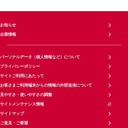
お知らせ
企業情報
パーソナルデータ（個人情報など）について
プライバシーポリシー
サイトご利用にあたって
お客さまご利用端末からの情報の外部送信について
見やすさ・使いやすさの調整
サイトメンテナンス情報
サイトマップ
ご意見・ご要望