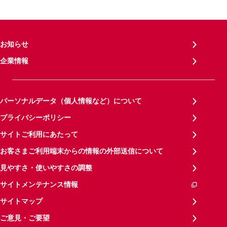
お知らせ
企業情報
パーソナルデータ（個人情報など）について
プライバシーポリシー
サイトご利用にあたって
お客さまご利用端末からの情報の外部送信について
見やすさ・使いやすさの調整
サイトメンテナンス情報
サイトマップ
ご意見・ご要望