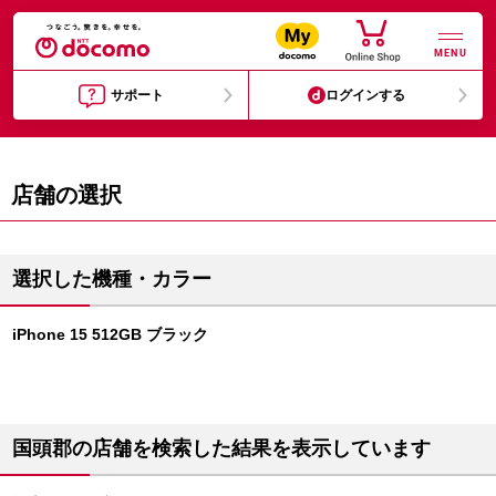
MENU
サポート
ログインする
店舗の選択
選択した機種・カラー
iPhone 15 512GB ブラック
国頭郡の店舗を検索した結果を表示しています