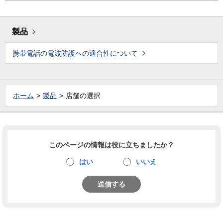
製品
携帯電話の電波防護への適合性について
ホーム
製品
店舗の選択
このページの情報は役に立ちましたか？
はい
いいえ
送信する