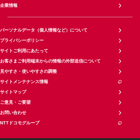
企業情報
パーソナルデータ（個人情報など）について
プライバシーポリシー
サイトご利用にあたって
お客さまご利用端末からの情報の外部送信について
見やすさ・使いやすさの調整
サイトメンテナンス情報
サイトマップ
ご意見・ご要望
お問い合わせ
NTTドコモグループ