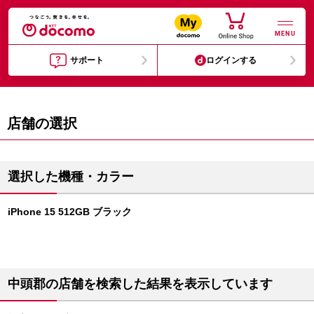
MENU
サポート
ログインする
店舗の選択
選択した機種・カラー
iPhone 15 512GB ブラック
中頭郡の店舗を検索した結果を表示しています