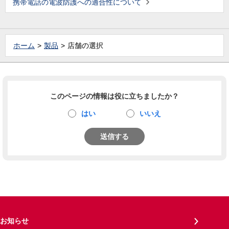
携帯電話の電波防護への適合性について
ホーム
製品
店舗の選択
このページの情報は役に立ちましたか？
はい
いいえ
送信する
お知らせ