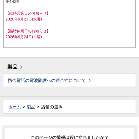
第4水曜
【臨時営業日のお知らせ】
2026年9月23日(水曜)
【臨時休業日のお知らせ】
2026年9月24日(木曜)
製品
携帯電話の電波防護への適合性について
ホーム
製品
店舗の選択
このページの情報は役に立ちましたか？