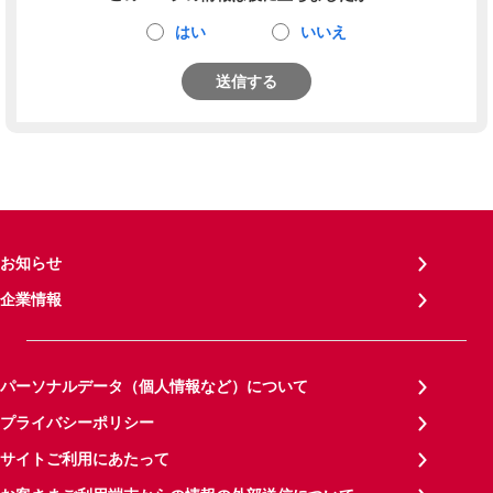
はい
いいえ
送信する
お知らせ
企業情報
パーソナルデータ（個人情報など）について
プライバシーポリシー
サイトご利用にあたって