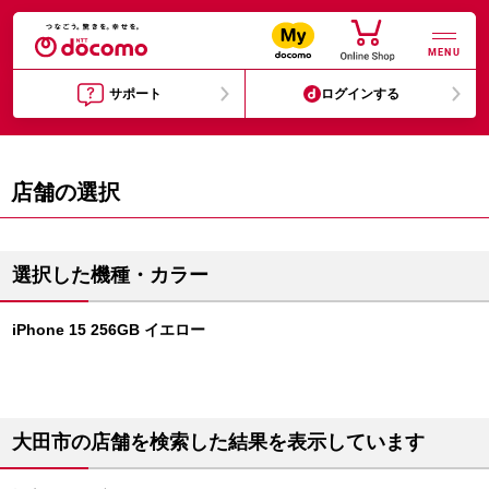
MENU
サポート
ログインする
店舗の選択
選択した機種・カラー
iPhone 15 256GB イエロー
大田市の店舗を検索した結果を表示しています