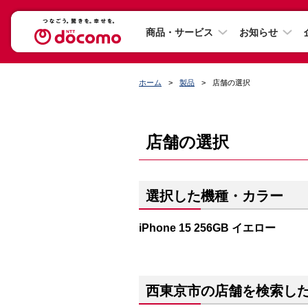
商品・サービス
お知らせ
ホーム
製品
店舗の選択
店舗の選択
選択した機種・カラー
iPhone 15 256GB イエロー
西東京市の店舗を検索し