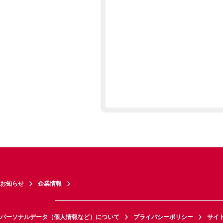
お知らせ
企業情報
パーソナルデータ（個人情報など）について
プライバシーポリシー
サイ