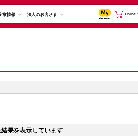
企業情報
法人のお客さま
Online
た結果を表示しています