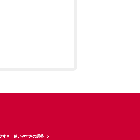
やすさ・使いやすさの調整