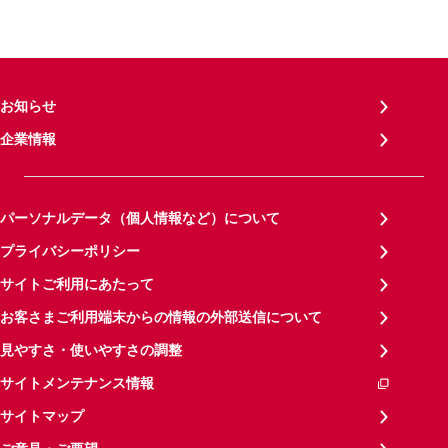
お知らせ
企業情報
パーソナルデータ（個人情報など）について
プライバシーポリシー
サイトご利用にあたって
お客さまご利用端末からの情報の外部送信について
見やすさ・使いやすさの調整
サイトメンテナンス情報
サイトマップ