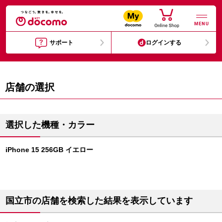
MENU
サポート
ログインする
店舗の選択
選択した機種・カラー
iPhone 15 256GB イエロー
国立市の店舗を検索した結果を表示しています