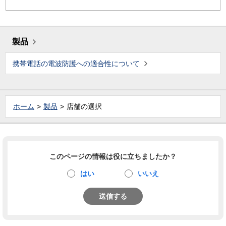
製品
携帯電話の電波防護への適合性について
ホーム
製品
店舗の選択
このページの情報は役に立ちましたか？
はい
いいえ
送信する