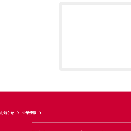
お知らせ
企業情報