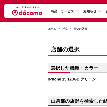
商品・サービス
お知らせ
ホーム
製品
店舗の選択
店舗の選択
選択した機種・カラー
iPhone 15 128GB グリーン
山県郡の店舗を検索した