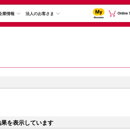
企業情報
法人のお客さま
Online
結果を表示しています