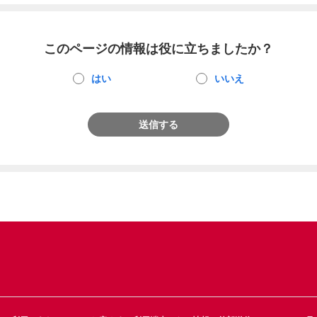
このページの情報は役に立ちましたか？
はい
いいえ
送信する