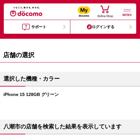
MENU
サポート
ログインする
店舗の選択
選択した機種・カラー
iPhone 15 128GB グリーン
八潮市の店舗を検索した結果を表示しています