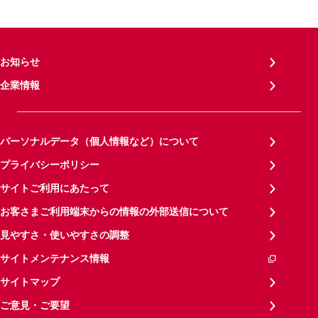
お知らせ
企業情報
パーソナルデータ（個人情報など）について
プライバシーポリシー
サイトご利用にあたって
お客さまご利用端末からの情報の外部送信について
見やすさ・使いやすさの調整
サイトメンテナンス情報
サイトマップ
ご意見・ご要望