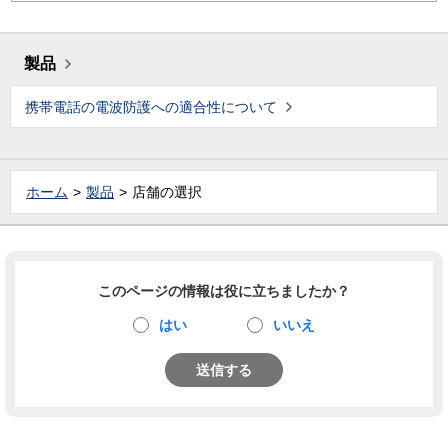
製品
携帯電話の電波防護への適合性について
ホーム
製品
店舗の選択
このページの情報は役に立ちましたか？
はい
いいえ
送信する