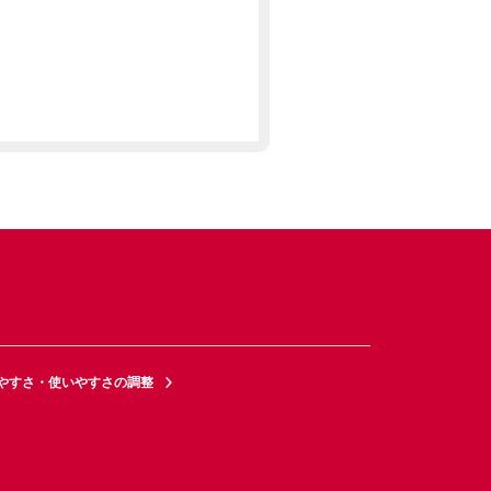
やすさ・使いやすさの調整