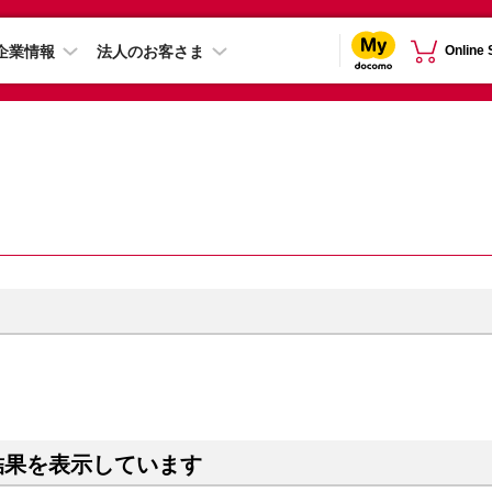
企業情報
法人のお客さま
Online
結果を表示しています