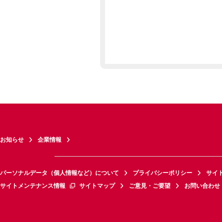
お知らせ
企業情報
パーソナルデータ（個人情報など）について
プライバシーポリシー
サイ
サイトメンテナンス情報
サイトマップ
ご意見・ご要望
お問い合わせ