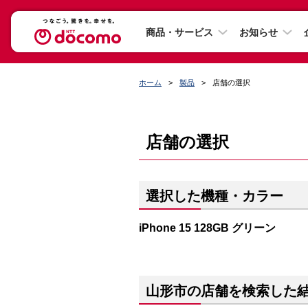
商品・サービス
お知らせ
ホーム
製品
店舗の選択
店舗の選択
選択した機種・カラー
iPhone 15 128GB グリーン
山形市の店舗を検索した