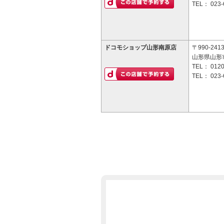
TEL：
023-
ドコモショップ山形南原店
〒990-241
山形県山形市
TEL：
0120
TEL：
023-