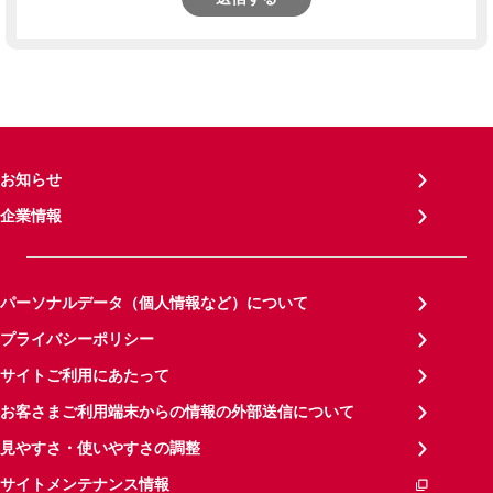
お知らせ
企業情報
パーソナルデータ（個人情報など）について
プライバシーポリシー
サイトご利用にあたって
お客さまご利用端末からの情報の外部送信について
見やすさ・使いやすさの調整
サイトメンテナンス情報