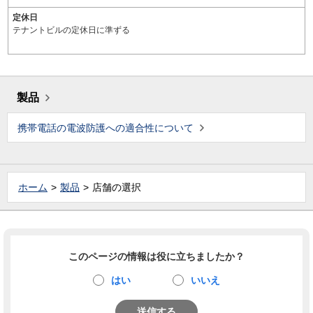
定休日
テナントビルの定休日に準ずる
製品
携帯電話の電波防護への適合性について
ホーム
製品
店舗の選択
このページの情報は役に立ちましたか？
はい
いいえ
送信する