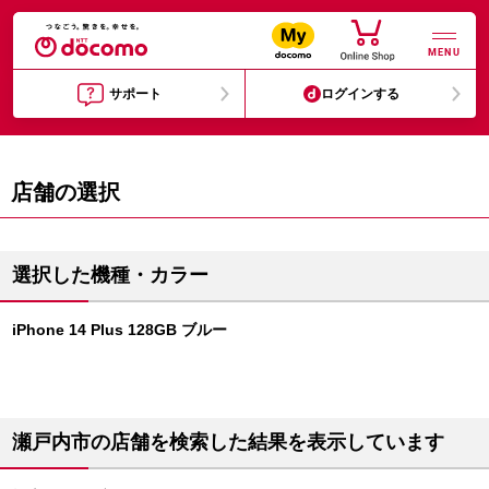
MENU
サポート
ログインする
店舗の選択
選択した機種・カラー
iPhone 14 Plus 128GB ブルー
瀬戸内市の店舗を検索した結果を表示しています