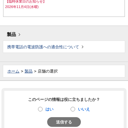
【臨時休業日のお知らせ】
2026年11月4日(水曜)
製品
携帯電話の電波防護への適合性について
ホーム
製品
店舗の選択
このページの情報は役に立ちましたか？
はい
いいえ
送信する