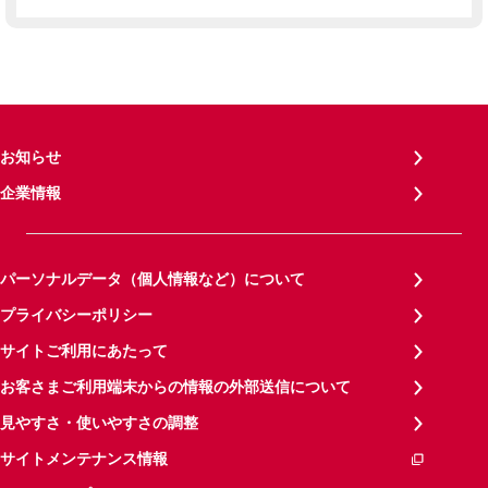
お知らせ
企業情報
パーソナルデータ（個人情報など）について
プライバシーポリシー
サイトご利用にあたって
お客さまご利用端末からの情報の外部送信について
見やすさ・使いやすさの調整
サイトメンテナンス情報