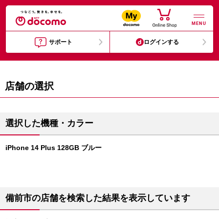
MENU
サポート
ログインする
店舗の選択
選択した機種・カラー
iPhone 14 Plus 128GB ブルー
備前市の店舗を検索した結果を表示しています