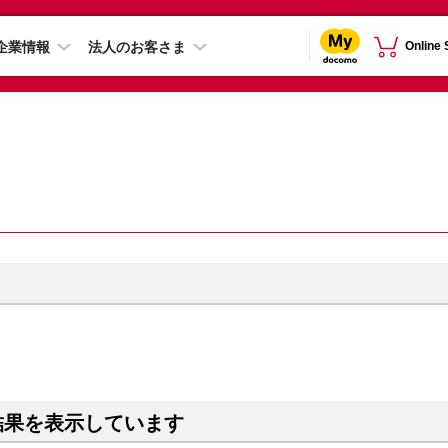
企業情報
法人のお客さま
Online
結果を表示しています