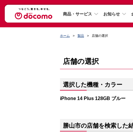
商品・サービス
お知らせ
ホーム
製品
店舗の選択
店舗の選択
選択した機種・カラー
iPhone 14 Plus 128GB ブルー
勝山市の店舗を検索した