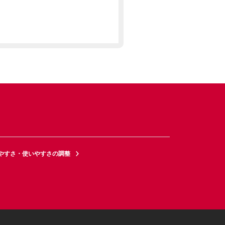
やすさ・使いやすさの調整