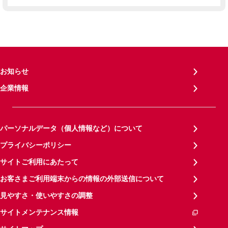
お知らせ
企業情報
パーソナルデータ（個人情報など）について
プライバシーポリシー
サイトご利用にあたって
お客さまご利用端末からの情報の外部送信について
見やすさ・使いやすさの調整
サイトメンテナンス情報