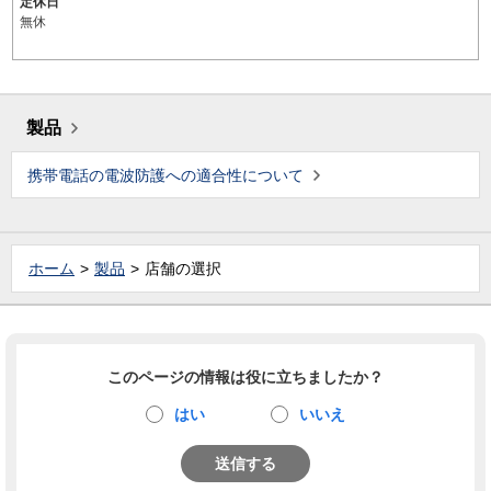
定休日
無休
製品
携帯電話の電波防護への適合性について
ホーム
製品
店舗の選択
このページの情報は役に立ちましたか？
はい
いいえ
送信する