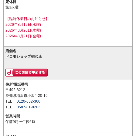
定休日
第3火曜
【臨時休業日のお知らせ】
2026年8月19日(水曜)
2026年8月20日(木曜)
2026年8月21日(金曜)
店舗名
ドコモショップ稲沢店
住所/電話番号
〒492-8212
愛知県稲沢市小沢4-20-16
TEL：
0120-652-360
TEL：
0587-81-8203
営業時間
午前9時〜午後6時