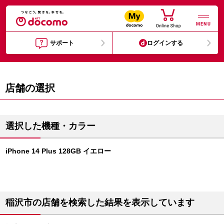
MENU
サポート
ログインする
店舗の選択
選択した機種・カラー
iPhone 14 Plus 128GB イエロー
稲沢市の店舗を検索した結果を表示しています