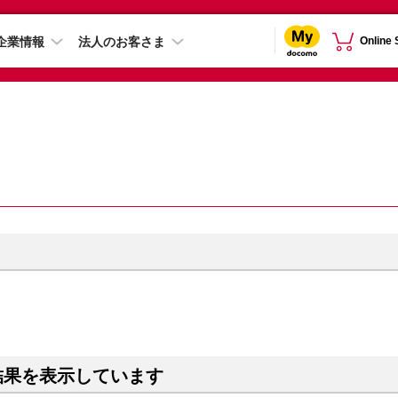
企業情報
法人のお客さま
Online
結果を表示しています