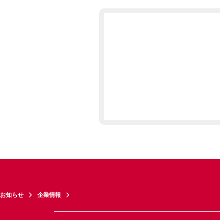
お知らせ
企業情報