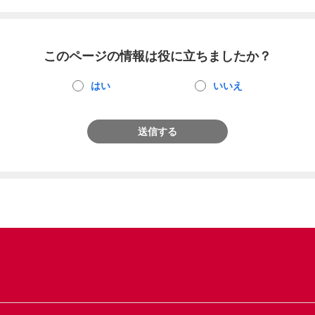
このページの情報は役に立ちましたか？
はい
いいえ
送信する