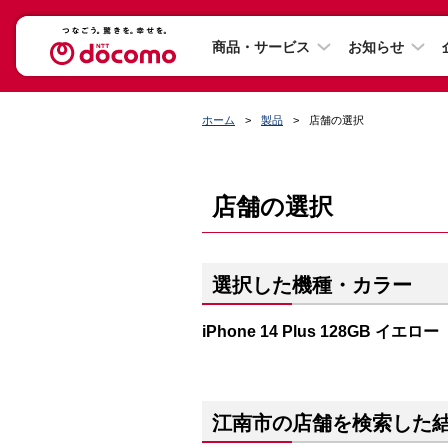
商品・サービス
お知らせ
ホーム
製品
店舗の選択
店舗の選択
選択した機種・カラー
iPhone 14 Plus 128GB イエロー
江南市の店舗を検索した