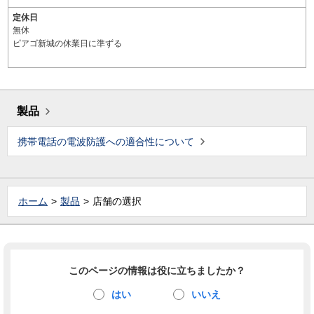
定休日
無休
ピアゴ新城の休業日に準ずる
製品
携帯電話の電波防護への適合性について
ホーム
製品
店舗の選択
このページの情報は役に立ちましたか？
はい
いいえ