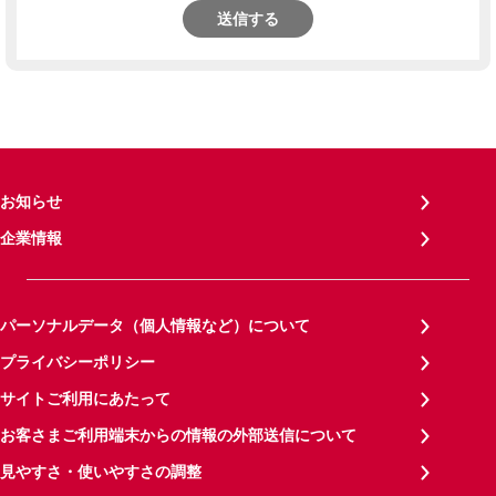
送信する
お知らせ
企業情報
パーソナルデータ（個人情報など）について
プライバシーポリシー
サイトご利用にあたって
お客さまご利用端末からの情報の外部送信について
見やすさ・使いやすさの調整