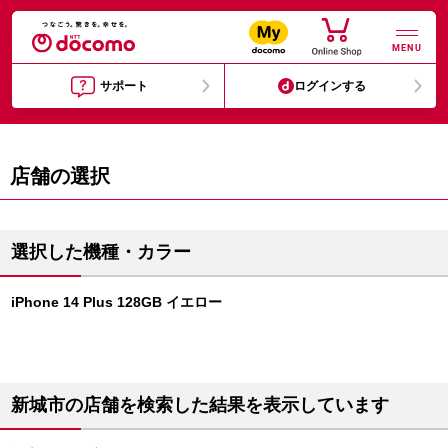
MENU
サポート
ログインする
店舗の選択
選択した機種・カラー
iPhone 14 Plus 128GB イエロー
新城市の店舗を検索した結果を表示しています