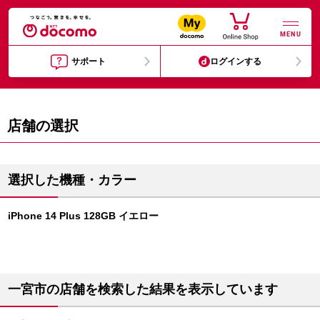
MENU
サポート
ログインする
店舗の選択
選択した機種・カラー
iPhone 14 Plus 128GB イエロー
一宮市の店舗を検索した結果を表示しています