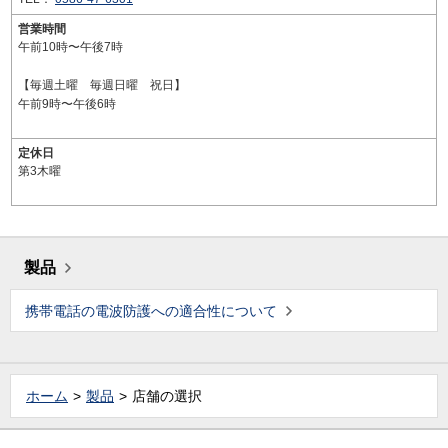
営業時間
午前10時〜午後7時
【毎週土曜 毎週日曜 祝日】
午前9時〜午後6時
定休日
第3木曜
製品
携帯電話の電波防護への適合性について
ホーム
製品
店舗の選択