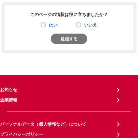
このページの情報は役に立ちましたか？
はい
いいえ
送信する
お知らせ
企業情報
パーソナルデータ（個人情報など）について
プライバシーポリシー