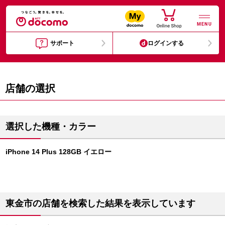
MENU
サポート
ログインする
店舗の選択
選択した機種・カラー
iPhone 14 Plus 128GB イエロー
東金市の店舗を検索した結果を表示しています