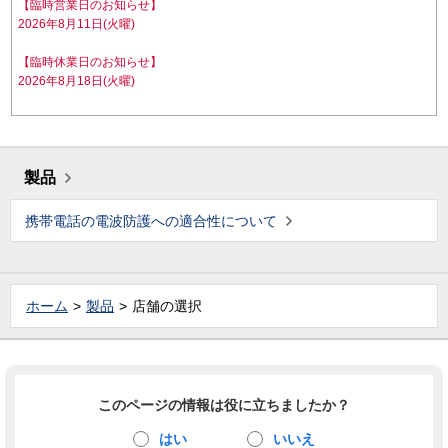
【臨時営業日のお知らせ】
2026年8月11日(火曜)
【臨時休業日のお知らせ】
2026年8月18日(火曜)
製品
携帯電話の電波防護への適合性について
ホーム
製品
店舗の選択
このページの情報は役に立ちましたか？
はい
いいえ