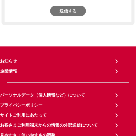
送信する
お知らせ
企業情報
パーソナルデータ（個人情報など）について
プライバシーポリシー
サイトご利用にあたって
お客さまご利用端末からの情報の外部送信について
見やすさ・使いやすさの調整