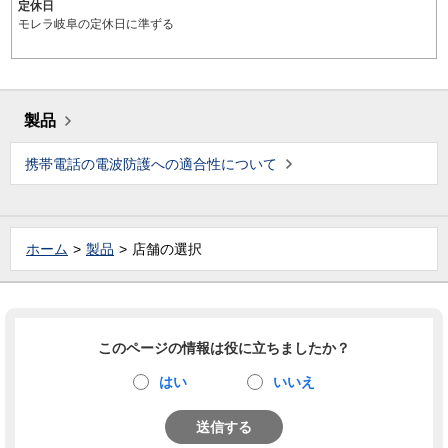
定休日
モレラ岐阜の定休日に準ずる
製品
携帯電話の電波防護への適合性について
ホーム
製品
店舗の選択
このページの情報は役に立ちましたか？
はい
いいえ
送信する