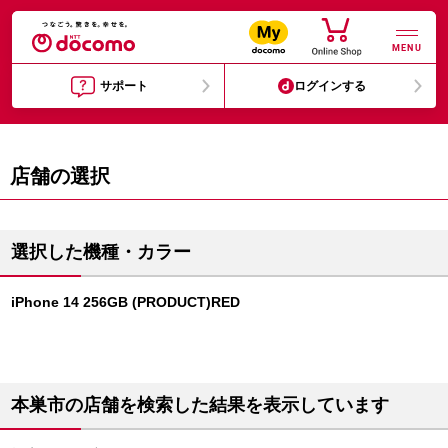
MENU
サポート
ログインする
店舗の選択
選択した機種・カラー
iPhone 14 256GB (PRODUCT)RED
本巣市の店舗を検索した結果を表示しています