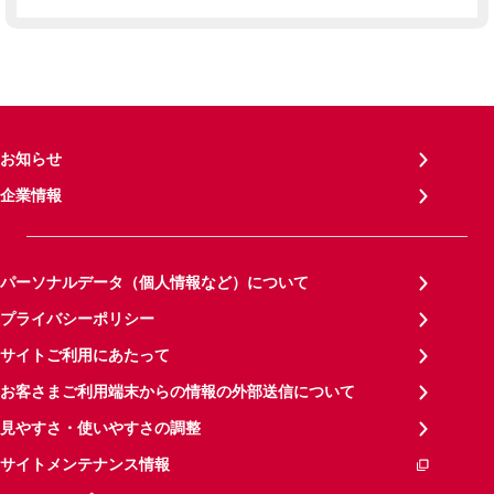
お知らせ
企業情報
パーソナルデータ（個人情報など）について
プライバシーポリシー
サイトご利用にあたって
お客さまご利用端末からの情報の外部送信について
見やすさ・使いやすさの調整
サイトメンテナンス情報