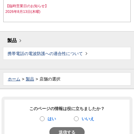
【臨時営業日のお知らせ】
2026年8月13日(木曜)
製品
携帯電話の電波防護への適合性について
ホーム
製品
店舗の選択
このページの情報は役に立ちましたか？
はい
いいえ
送信する