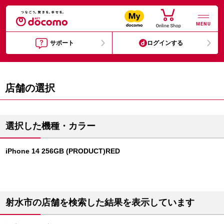
MENU
サポート
ログインする
店舗の選択
選択した機種・カラー
iPhone 14 256GB (PRODUCT)RED
射水市の店舗を検索した結果を表示しています