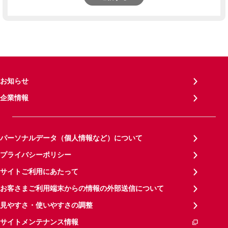
お知らせ
企業情報
パーソナルデータ（個人情報など）について
プライバシーポリシー
サイトご利用にあたって
お客さまご利用端末からの情報の外部送信について
見やすさ・使いやすさの調整
サイトメンテナンス情報