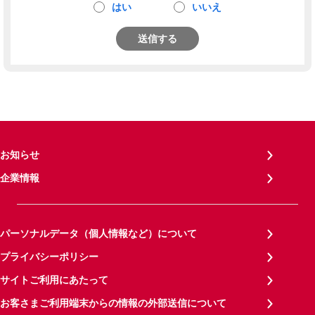
はい
いいえ
送信する
お知らせ
企業情報
パーソナルデータ（個人情報など）について
プライバシーポリシー
サイトご利用にあたって
お客さまご利用端末からの情報の外部送信について