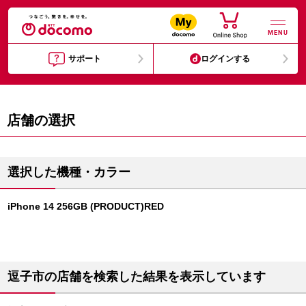
MENU
サポート
ログインする
店舗の選択
選択した機種・カラー
iPhone 14 256GB (PRODUCT)RED
逗子市の店舗を検索した結果を表示しています