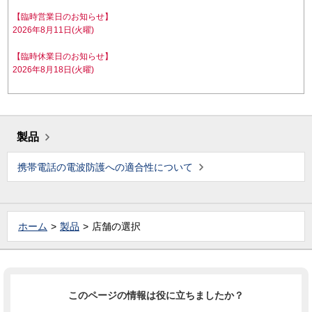
【臨時営業日のお知らせ】
2026年8月11日(火曜)
【臨時休業日のお知らせ】
2026年8月18日(火曜)
製品
携帯電話の電波防護への適合性について
ホーム
製品
店舗の選択
このページの情報は役に立ちましたか？