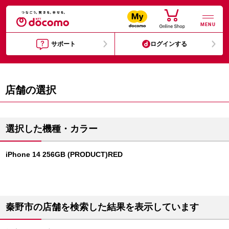
MENU
サポート
ログインする
店舗の選択
選択した機種・カラー
iPhone 14 256GB (PRODUCT)RED
秦野市の店舗を検索した結果を表示しています