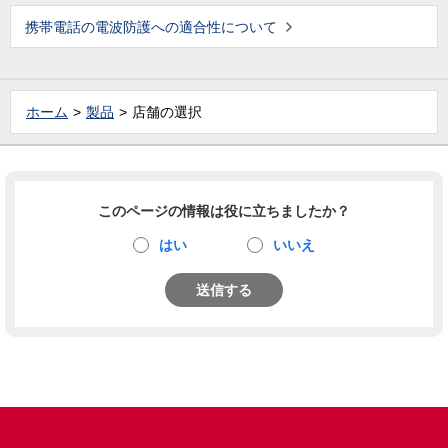
携帯電話の電波防護への適合性について
ホーム
製品
店舗の選択
このページの情報は役に立ちましたか？
はい
いいえ
送信する