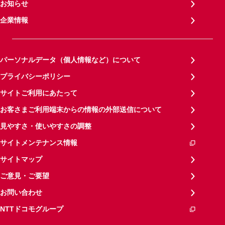
お知らせ
企業情報
パーソナルデータ（個人情報など）について
プライバシーポリシー
サイトご利用にあたって
お客さまご利用端末からの情報の外部送信について
見やすさ・使いやすさの調整
サイトメンテナンス情報
サイトマップ
ご意見・ご要望
お問い合わせ
NTTドコモグループ