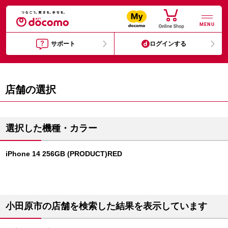
MENU
サポート
ログインする
店舗の選択
選択した機種・カラー
iPhone 14 256GB (PRODUCT)RED
小田原市の店舗を検索した結果を表示しています