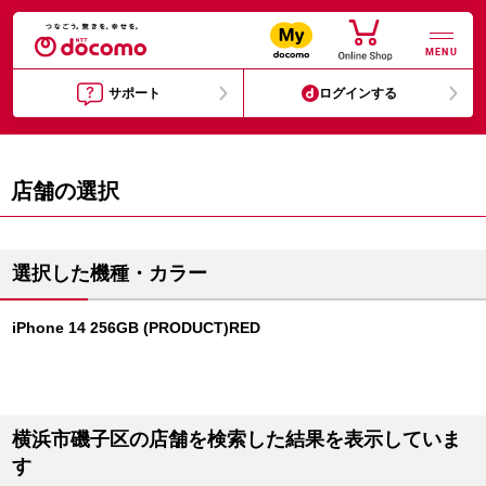
MENU
サポート
ログインする
店舗の選択
選択した機種・カラー
iPhone 14 256GB (PRODUCT)RED
横浜市磯子区の店舗を検索した結果を表示していま
す