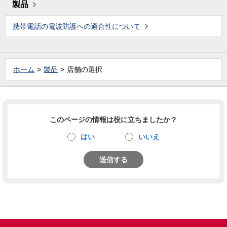
製品
携帯電話の電波防護への適合性について
ホーム
製品
店舗の選択
このページの情報は役に立ちましたか？
はい
いいえ
送信する