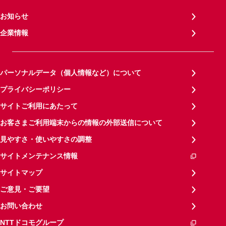
お知らせ
企業情報
パーソナルデータ（個人情報など）について
プライバシーポリシー
サイトご利用にあたって
お客さまご利用端末からの情報の外部送信について
見やすさ・使いやすさの調整
サイトメンテナンス情報
サイトマップ
ご意見・ご要望
お問い合わせ
NTTドコモグループ