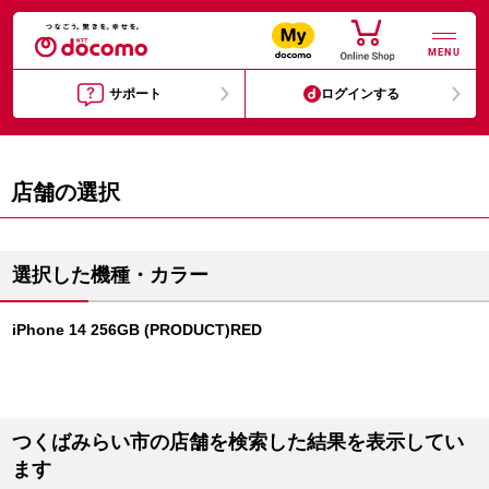
MENU
サポート
ログインする
店舗の選択
選択した機種・カラー
iPhone 14 256GB (PRODUCT)RED
つくばみらい市の店舗を検索した結果を表示してい
ます