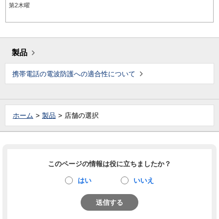
第2木曜
製品
携帯電話の電波防護への適合性について
ホーム
製品
店舗の選択
このページの情報は役に立ちましたか？
はい
いいえ
送信する