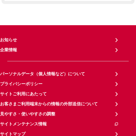
お知らせ
企業情報
パーソナルデータ（個人情報など）について
プライバシーポリシー
サイトご利用にあたって
お客さまご利用端末からの情報の外部送信について
見やすさ・使いやすさの調整
サイトメンテナンス情報
サイトマップ