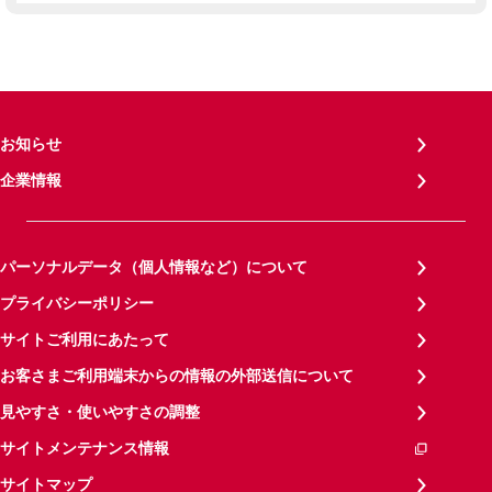
お知らせ
企業情報
パーソナルデータ（個人情報など）について
プライバシーポリシー
サイトご利用にあたって
お客さまご利用端末からの情報の外部送信について
見やすさ・使いやすさの調整
サイトメンテナンス情報
サイトマップ