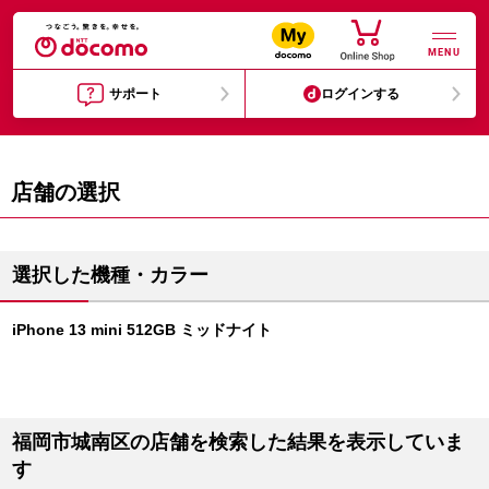
MENU
サポート
ログインする
店舗の選択
選択した機種・カラー
iPhone 13 mini 512GB ミッドナイト
福岡市城南区の店舗を検索した結果を表示していま
す