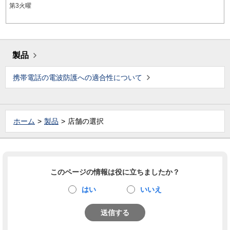
第3火曜
製品
携帯電話の電波防護への適合性について
ホーム
製品
店舗の選択
このページの情報は役に立ちましたか？
はい
いいえ
送信する