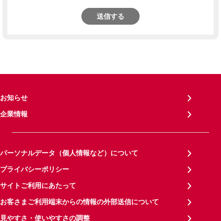
送信する
お知らせ
企業情報
パーソナルデータ（個人情報など）について
プライバシーポリシー
サイトご利用にあたって
お客さまご利用端末からの情報の外部送信について
見やすさ・使いやすさの調整