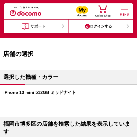
MENU
サポート
ログインする
店舗の選択
選択した機種・カラー
iPhone 13 mini 512GB ミッドナイト
福岡市博多区の店舗を検索した結果を表示していま
す