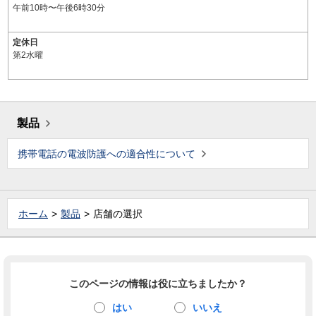
午前10時〜午後6時30分
定休日
第2水曜
製品
携帯電話の電波防護への適合性について
ホーム
製品
店舗の選択
このページの情報は役に立ちましたか？
はい
いいえ