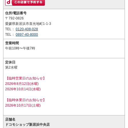
住所/電話番号
〒792-0826
愛媛県新居浜市喜光地町1-1-3
TEL：
0120-408-028
TEL：
0897-40-8000
営業時間
午前10時〜午後7時
定休日
第2水曜
【臨時営業日のお知らせ】
2026年8月12日(水曜)
2026年10月14日(水曜)
【臨時休業日のお知らせ】
2026年10月17日(土曜)
店舗名
ドコモショップ新居浜中央店