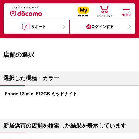
MENU
サポート
ログインする
店舗の選択
選択した機種・カラー
iPhone 13 mini 512GB ミッドナイト
新居浜市の店舗を検索した結果を表示しています