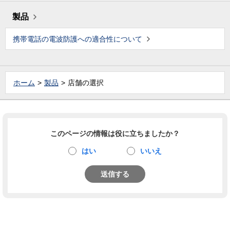
製品
携帯電話の電波防護への適合性について
ホーム
製品
店舗の選択
このページの情報は役に立ちましたか？
はい
いいえ
送信する