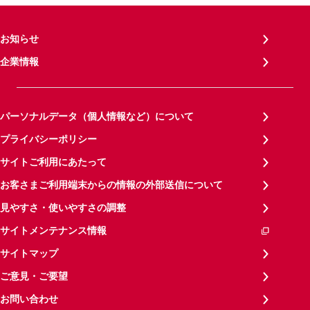
お知らせ
企業情報
パーソナルデータ（個人情報など）について
プライバシーポリシー
サイトご利用にあたって
お客さまご利用端末からの情報の外部送信について
見やすさ・使いやすさの調整
サイトメンテナンス情報
サイトマップ
ご意見・ご要望
お問い合わせ