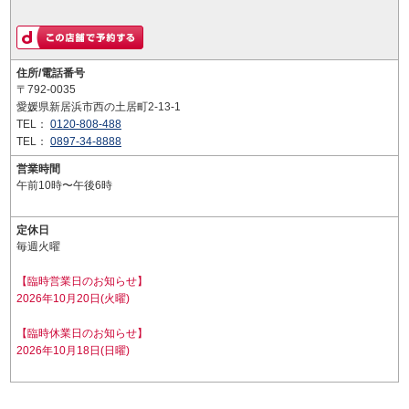
住所/電話番号
〒792-0035
愛媛県新居浜市西の土居町2-13-1
TEL：
0120-808-488
TEL：
0897-34-8888
営業時間
午前10時〜午後6時
定休日
毎週火曜
【臨時営業日のお知らせ】
2026年10月20日(火曜)
【臨時休業日のお知らせ】
2026年10月18日(日曜)