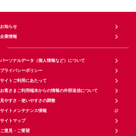
お知らせ
企業情報
パーソナルデータ（個人情報など）について
プライバシーポリシー
サイトご利用にあたって
お客さまご利用端末からの情報の外部送信について
見やすさ・使いやすさの調整
サイトメンテナンス情報
サイトマップ
ご意見・ご要望