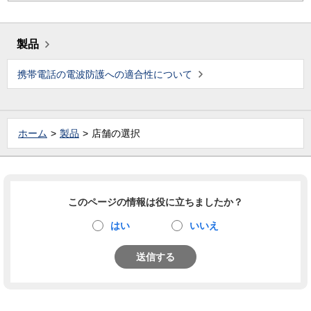
製品
携帯電話の電波防護への適合性について
ホーム
製品
店舗の選択
このページの情報は役に立ちましたか？
はい
いいえ
送信する