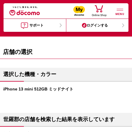
MENU
サポート
ログインする
店舗の選択
選択した機種・カラー
iPhone 13 mini 512GB ミッドナイト
世羅郡の店舗を検索した結果を表示しています