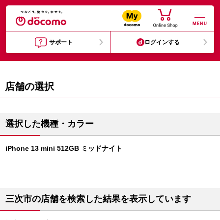
MENU
サポート
ログインする
店舗の選択
選択した機種・カラー
iPhone 13 mini 512GB ミッドナイト
三次市の店舗を検索した結果を表示しています