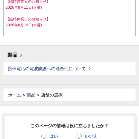
【臨時営業日のお知らせ】
2026年8月11日(火曜)
【臨時休業日のお知らせ】
2026年8月19日(水曜)
製品
携帯電話の電波防護への適合性について
ホーム
製品
店舗の選択
このページの情報は役に立ちましたか？
はい
いいえ