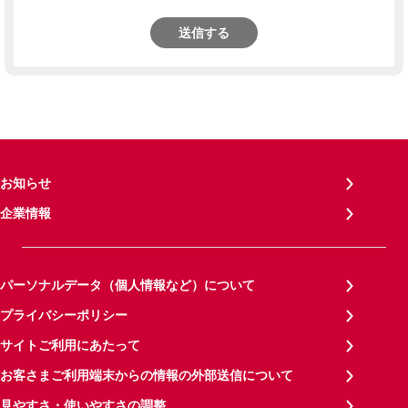
送信する
お知らせ
企業情報
パーソナルデータ（個人情報など）について
プライバシーポリシー
サイトご利用にあたって
お客さまご利用端末からの情報の外部送信について
見やすさ・使いやすさの調整