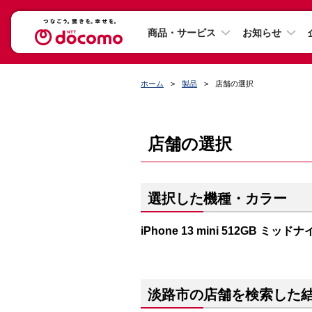
商品・サービス
お知らせ
ホーム
製品
店舗の選択
店舗の選択
選択した機種・カラー
iPhone 13 mini 512GB ミッド
淡路市の店舗を検索した