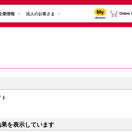
企業情報
法人のお客さま
Online
ナイト
結果を表示しています