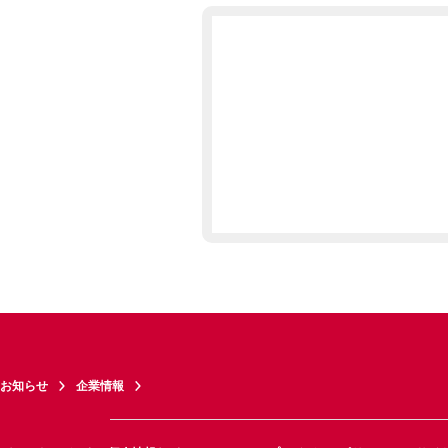
お知らせ
企業情報