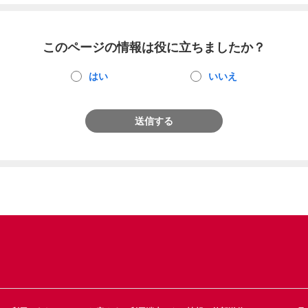
このページの情報は役に立ちましたか？
はい
いいえ
送信する