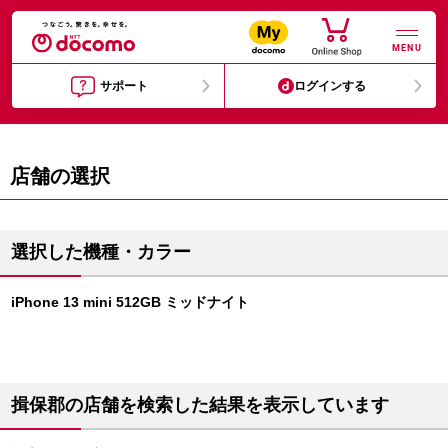
MENU
サポート
ログインする
店舗の選択
選択した機種・カラー
iPhone 13 mini 512GB ミッドナイト
揖保郡の店舗を検索した結果を表示しています