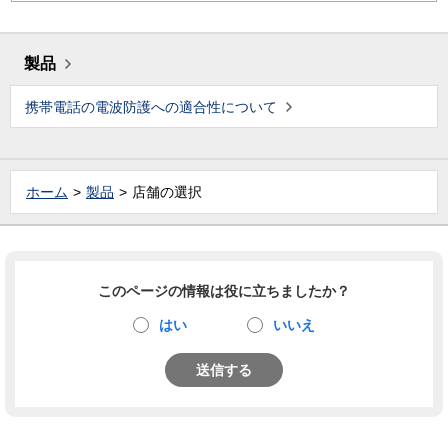
製品
携帯電話の電波防護への適合性について
ホーム
製品
店舗の選択
このページの情報は役に立ちましたか？
はい
いいえ
送信する