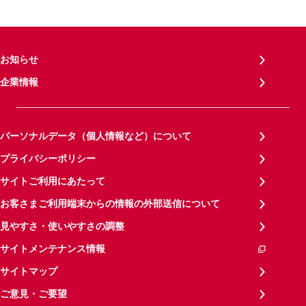
お知らせ
企業情報
パーソナルデータ（個人情報など）について
プライバシーポリシー
サイトご利用にあたって
お客さまご利用端末からの情報の外部送信について
見やすさ・使いやすさの調整
サイトメンテナンス情報
サイトマップ
ご意見・ご要望