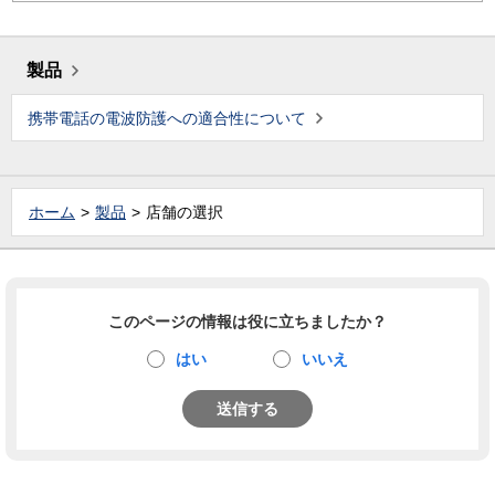
製品
携帯電話の電波防護への適合性について
ホーム
製品
店舗の選択
このページの情報は役に立ちましたか？
はい
いいえ
送信する