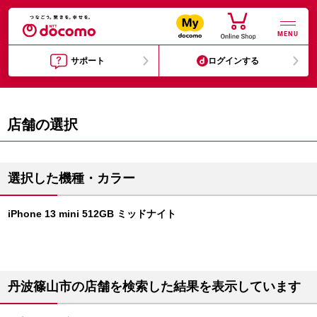
MENU
サポート
ログインする
店舗の選択
選択した機種・カラー
iPhone 13 mini 512GB ミッドナイト
丹波篠山市の店舗を検索した結果を表示しています