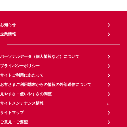
お知らせ
企業情報
パーソナルデータ（個人情報など）について
プライバシーポリシー
サイトご利用にあたって
お客さまご利用端末からの情報の外部送信について
見やすさ・使いやすさの調整
サイトメンテナンス情報
サイトマップ
ご意見・ご要望