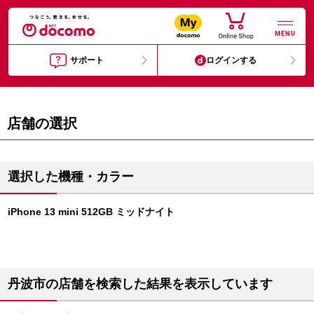
MENU
サポート
ログインする
店舗の選択
選択した機種・カラー
iPhone 13 mini 512GB ミッドナイト
丹波市の店舗を検索した結果を表示しています