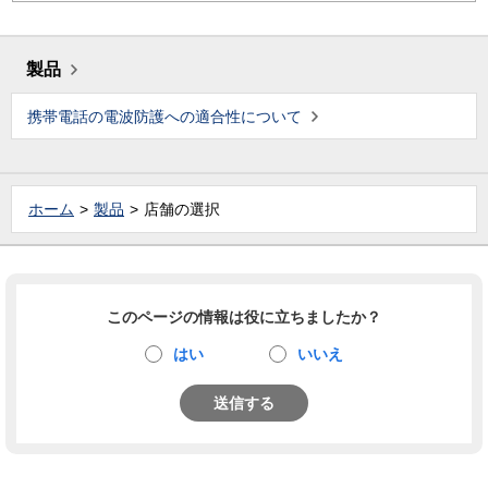
製品
携帯電話の電波防護への適合性について
ホーム
製品
店舗の選択
このページの情報は役に立ちましたか？
はい
いいえ
送信する