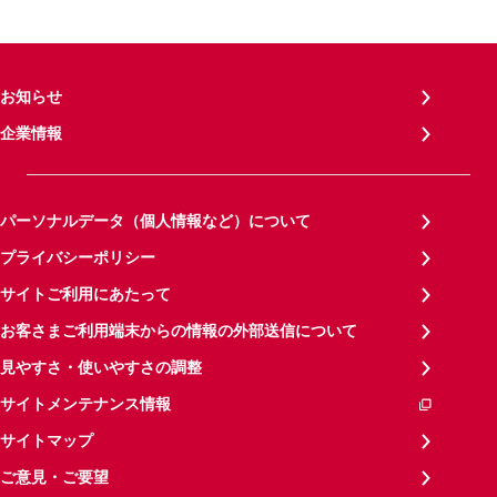
お知らせ
企業情報
パーソナルデータ（個人情報など）について
プライバシーポリシー
サイトご利用にあたって
お客さまご利用端末からの情報の外部送信について
見やすさ・使いやすさの調整
サイトメンテナンス情報
サイトマップ
ご意見・ご要望