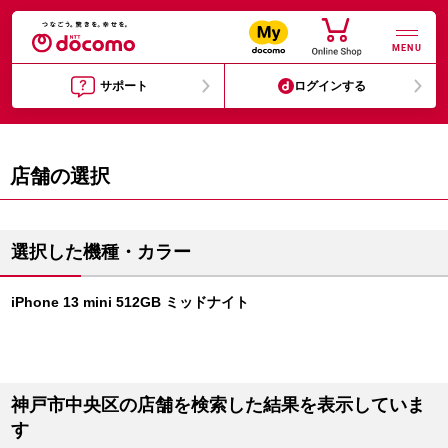
MENU
サポート
ログインする
店舗の選択
選択した機種・カラー
iPhone 13 mini 512GB ミッドナイト
神戸市中央区の店舗を検索した結果を表示していま
す