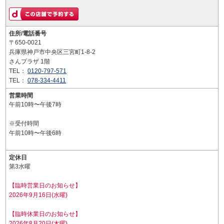
住所/電話番号
〒650-0021
兵庫県神戸市中央区三宮町1-8-2
さんプラザ 1階
TEL：
0120-797-571
TEL：
078-334-4411
営業時間
午前10時〜午後7時
※受付時間
午前10時〜午後6時
定休日
第3水曜
【臨時営業日のお知らせ】
2026年9月16日(水曜)
【臨時休業日のお知らせ】
2026年8月20日(木曜)