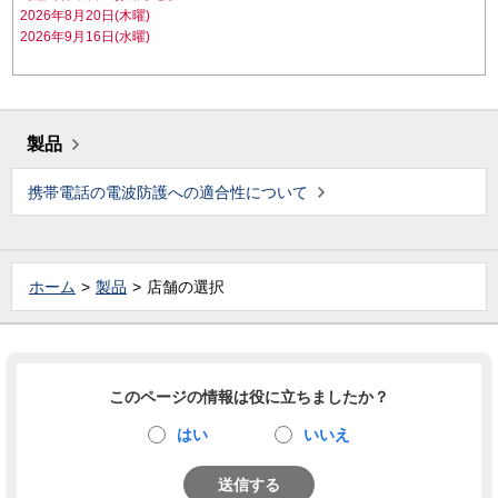
2026年8月20日(木曜)
2026年9月16日(水曜)
製品
携帯電話の電波防護への適合性について
ホーム
製品
店舗の選択
このページの情報は役に立ちましたか？
はい
いいえ
送信する