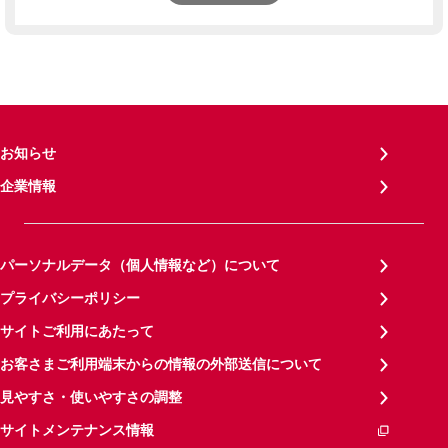
お知らせ
企業情報
パーソナルデータ（個人情報など）について
プライバシーポリシー
サイトご利用にあたって
お客さまご利用端末からの情報の外部送信について
見やすさ・使いやすさの調整
サイトメンテナンス情報