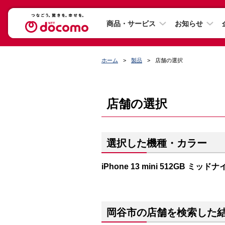
商品・サービス
お知らせ
ホーム
製品
店舗の選択
店舗の選択
選択した機種・カラー
iPhone 13 mini 512GB ミッド
岡谷市の店舗を検索した