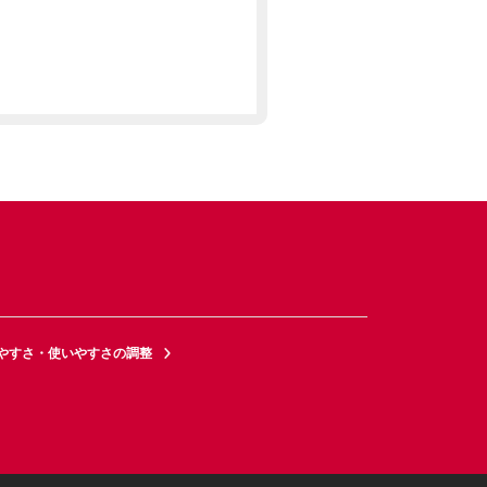
やすさ・使いやすさの調整