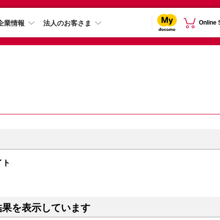
企業情報
法人のお客さま
Online
ナイト
結果を表示しています