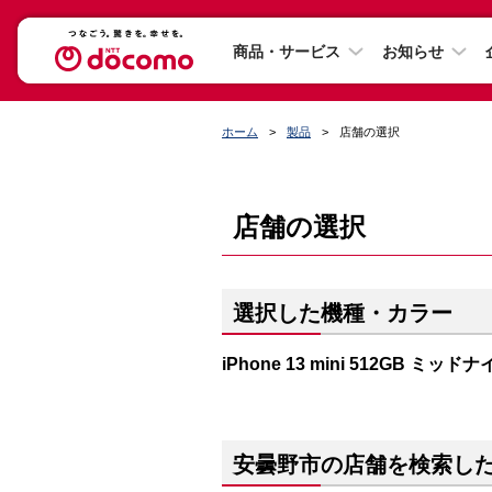
商品・サービス
お知らせ
ホーム
製品
店舗の選択
店舗の選択
選択した機種・カラー
iPhone 13 mini 512GB ミッド
安曇野市の店舗を検索し