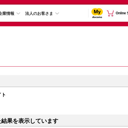
企業情報
法人のお客さま
Online
ナイト
た結果を表示しています