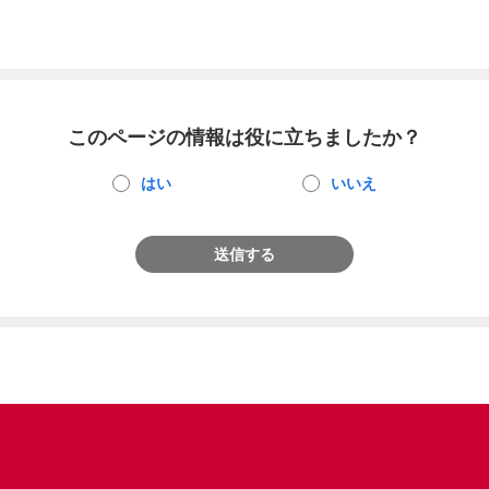
このページの情報は役に立ちましたか？
はい
いいえ
送信する