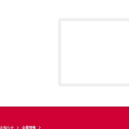
お知らせ
企業情報