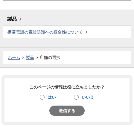
製品
携帯電話の電波防護への適合性について
ホーム
製品
店舗の選択
このページの情報は役に立ちましたか？
はい
いいえ
送信する