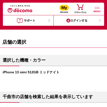
MENU
サポート
ログインする
店舗の選択
選択した機種・カラー
iPhone 13 mini 512GB ミッドナイト
千曲市の店舗を検索した結果を表示しています