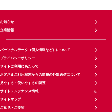
お知らせ
企業情報
パーソナルデータ（個人情報など）について
プライバシーポリシー
サイトご利用にあたって
お客さまご利用端末からの情報の外部送信について
見やすさ・使いやすさの調整
サイトメンテナンス情報
サイトマップ
ご意見・ご要望