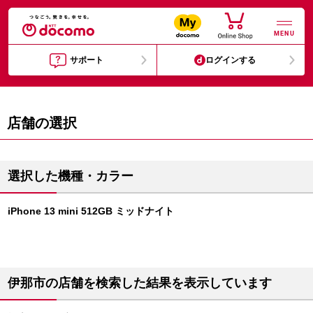
MENU
サポート
ログインする
店舗の選択
選択した機種・カラー
iPhone 13 mini 512GB ミッドナイト
伊那市の店舗を検索した結果を表示しています