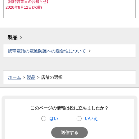
【臨時営業日のお知らせ】
2026年8月12日(水曜)
製品
携帯電話の電波防護への適合性について
ホーム
製品
店舗の選択
このページの情報は役に立ちましたか？
はい
いいえ
送信する