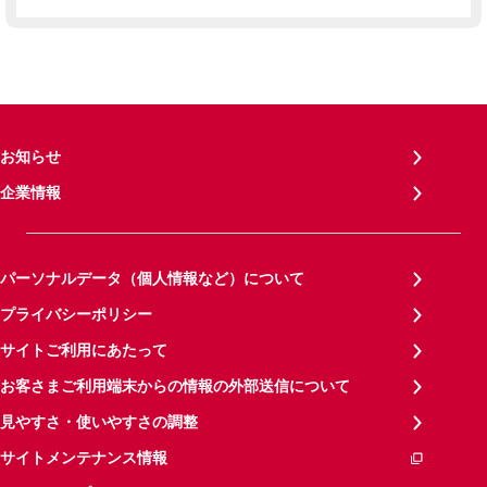
お知らせ
企業情報
パーソナルデータ（個人情報など）について
プライバシーポリシー
サイトご利用にあたって
お客さまご利用端末からの情報の外部送信について
見やすさ・使いやすさの調整
サイトメンテナンス情報