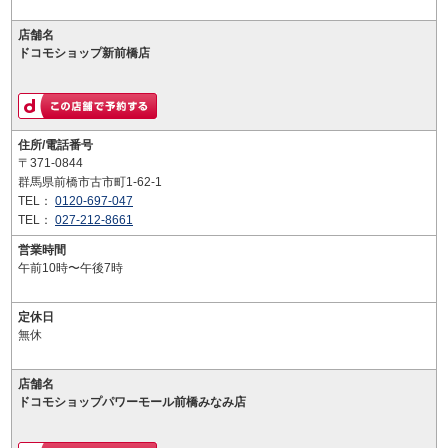
店舗名
ドコモショップ新前橋店
住所/電話番号
〒371-0844
群馬県前橋市古市町1-62-1
TEL：
0120-697-047
TEL：
027-212-8661
営業時間
午前10時〜午後7時
定休日
無休
店舗名
ドコモショップパワーモール前橋みなみ店