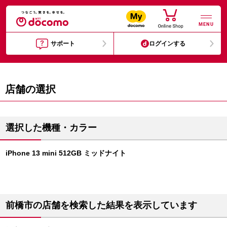
MENU
サポート
ログインする
店舗の選択
選択した機種・カラー
iPhone 13 mini 512GB ミッドナイト
前橋市の店舗を検索した結果を表示しています