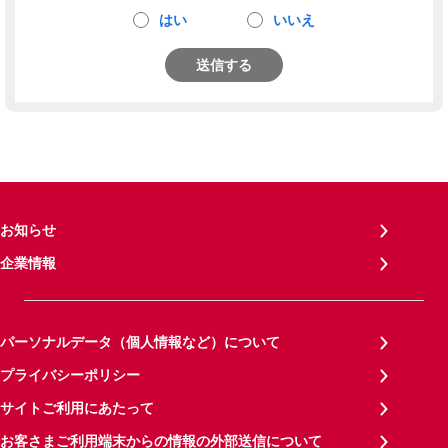
はい
いいえ
送信する
お知らせ
企業情報
パーソナルデータ（個人情報など）について
プライバシーポリシー
サイトご利用にあたって
お客さまご利用端末からの情報の外部送信について