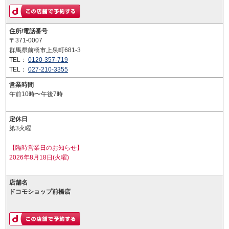
住所/電話番号
〒371-0007
群馬県前橋市上泉町681-3
TEL：
0120-357-719
TEL：
027-210-3355
営業時間
午前10時〜午後7時
定休日
第3火曜
【臨時営業日のお知らせ】
2026年8月18日(火曜)
店舗名
ドコモショップ前橋店