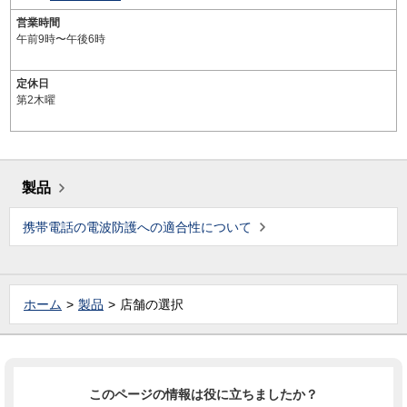
営業時間
午前9時〜午後6時
定休日
第2木曜
製品
携帯電話の電波防護への適合性について
ホーム
製品
店舗の選択
このページの情報は役に立ちましたか？