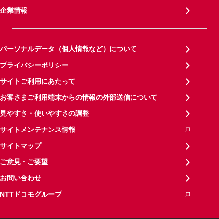
企業情報
パーソナルデータ（個人情報など）について
プライバシーポリシー
サイトご利用にあたって
お客さまご利用端末からの情報の外部送信について
見やすさ・使いやすさの調整
サイトメンテナンス情報
サイトマップ
ご意見・ご要望
お問い合わせ
NTTドコモグループ