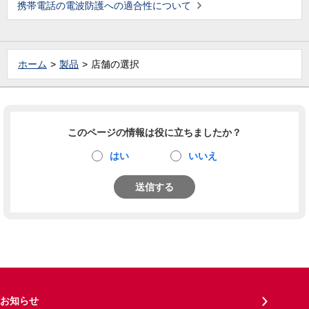
携帯電話の電波防護への適合性について
ホーム
製品
店舗の選択
このページの情報は役に立ちましたか？
はい
いいえ
送信する
お知らせ