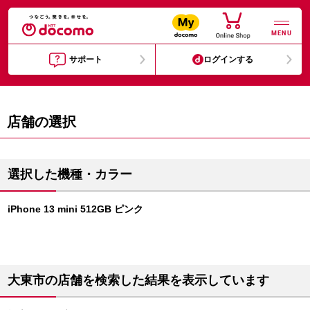
MENU
サポート
ログインする
店舗の選択
選択した機種・カラー
iPhone 13 mini 512GB ピンク
大東市の店舗を検索した結果を表示しています