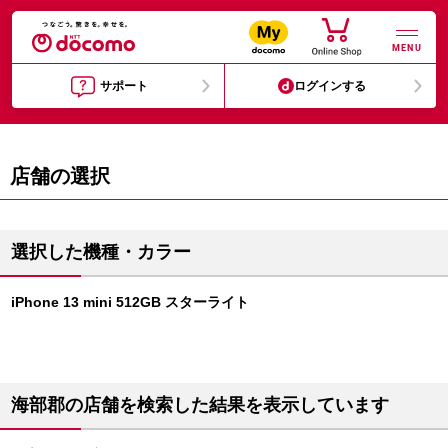
MENU
サポート
ログインする
店舗の選択
選択した機種・カラー
iPhone 13 mini 512GB スターライト
海部郡の店舗を検索した結果を表示しています