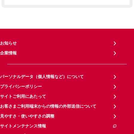
お知らせ
企業情報
パーソナルデータ（個人情報など）について
プライバシーポリシー
サイトご利用にあたって
お客さまご利用端末からの情報の外部送信について
見やすさ・使いやすさの調整
サイトメンテナンス情報