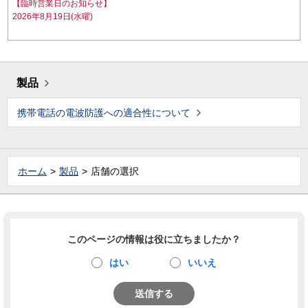
【臨時営業日のお知らせ】
2026年8月19日(水曜)
製品
携帯電話の電波防護への適合性について
ホーム
製品
店舗の選択
このページの情報は役に立ちましたか？
はい
いいえ
送信する